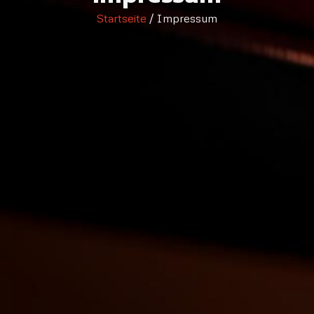
Startseite
/ Impressum