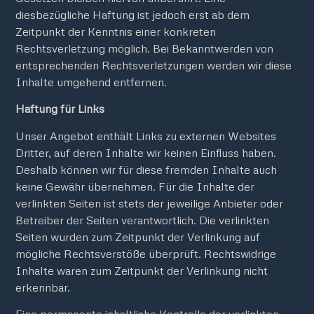
diesbezügliche Haftung ist jedoch erst ab dem
Zeitpunkt der Kenntnis einer konkreten
Rechtsverletzung möglich. Bei Bekanntwerden von
entsprechenden Rechtsverletzungen werden wir diese
Inhalte umgehend entfernen.
Haftung für Links
Unser Angebot enthält Links zu externen Websites
Dritter, auf deren Inhalte wir keinen Einfluss haben.
Deshalb können wir für diese fremden Inhalte auch
keine Gewähr übernehmen. Für die Inhalte der
verlinkten Seiten ist stets der jeweilige Anbieter oder
Betreiber der Seiten verantwortlich. Die verlinkten
Seiten wurden zum Zeitpunkt der Verlinkung auf
mögliche Rechtsverstöße überprüft. Rechtswidrige
Inhalte waren zum Zeitpunkt der Verlinkung nicht
erkennbar.