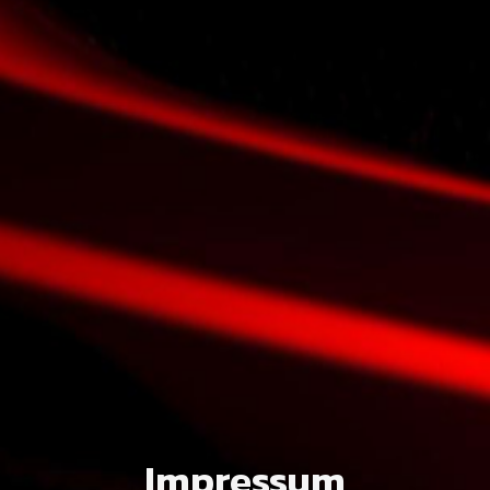
Impressum