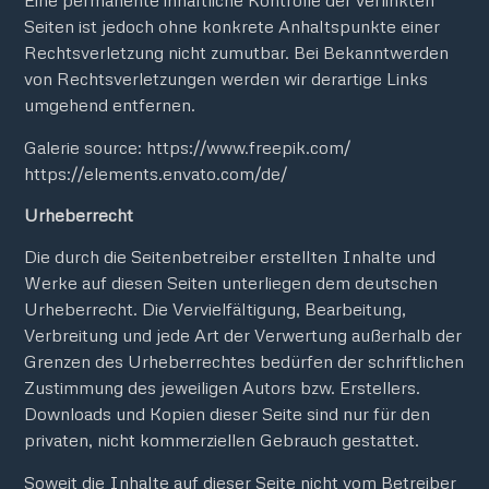
Eine permanente inhaltliche Kontrolle der verlinkten
Seiten ist jedoch ohne konkrete Anhaltspunkte einer
Rechtsverletzung nicht zumutbar. Bei Bekanntwerden
von Rechtsverletzungen werden wir derartige Links
umgehend entfernen.
Galerie source: https://www.freepik.com/
https://elements.envato.com/de/
Urheberrecht
Die durch die Seitenbetreiber erstellten Inhalte und
Werke auf diesen Seiten unterliegen dem deutschen
Urheberrecht. Die Vervielfältigung, Bearbeitung,
Verbreitung und jede Art der Verwertung außerhalb der
Grenzen des Urheberrechtes bedürfen der schriftlichen
Zustimmung des jeweiligen Autors bzw. Erstellers.
Downloads und Kopien dieser Seite sind nur für den
privaten, nicht kommerziellen Gebrauch gestattet.
Soweit die Inhalte auf dieser Seite nicht vom Betreiber