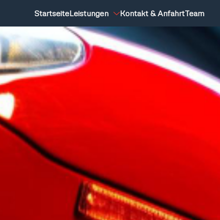
Startseite
Leistungen
Kontakt & Anfahrt
Team