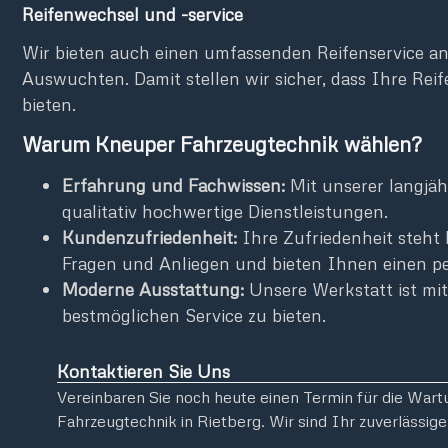
Reifenwechsel und -service
Wir bieten auch einen umfassenden Reifenservice an,
Auswuchten. Damit stellen wir sicher, dass Ihre Reif
bieten.
Warum Kneuper Fahrzeugtechnik wählen?
Erfahrung und Fachwissen:
Mit unserer langjä
qualitativ hochwertige Dienstleistungen.
Kundenzufriedenheit:
Ihre Zufriedenheit steht 
Fragen und Anliegen und bieten Ihnen einen pe
Moderne Ausstattung:
Unsere Werkstatt ist mi
bestmöglichen Service zu bieten.
Kontaktieren Sie Uns
Vereinbaren Sie noch heute einen Termin für die War
Fahrzeugtechnik in Rietberg. Wir sind Ihr zuverlässige