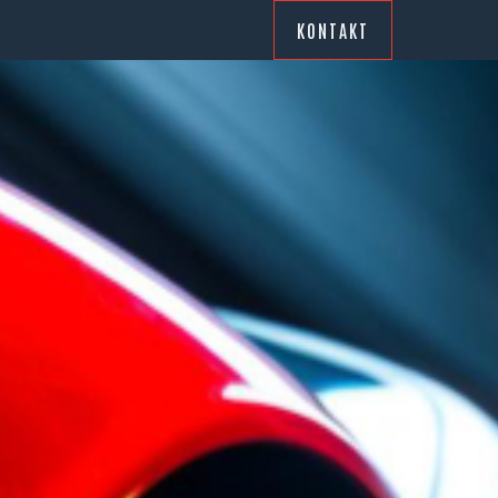
KONTAKT