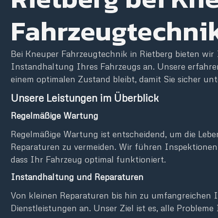
Fahrzeugtechni
Bei Kneuper Fahrzeugtechnik in Rietberg bieten wi
Instandhaltung Ihres Fahrzeugs an. Unsere erfahr
einem optimalen Zustand bleibt, damit Sie sicher unt
Unsere Leistungen im Überblick
Regelmäßige Wartung
Regelmäßige Wartung ist entscheidend, um die Lebe
Reparaturen zu vermeiden. Wir führen Inspektionen
dass Ihr Fahrzeug optimal funktioniert.
Instandhaltung und Reparaturen
Von kleinen Reparaturen bis hin zu umfangreichen I
Dienstleistungen an. Unser Ziel ist es, alle Probleme