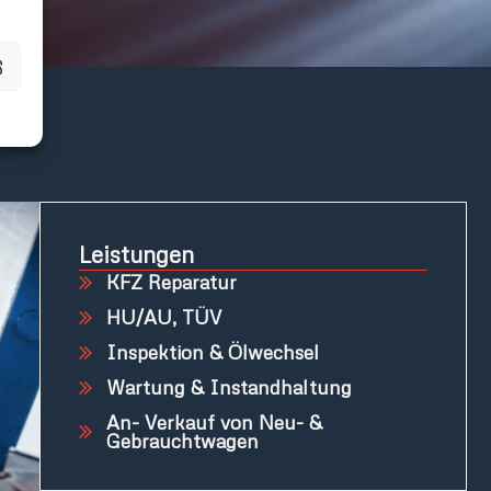
S
Leistungen
KFZ Reparatur
HU/AU, TÜV
Inspektion & Ölwechsel
Wartung & Instandhaltung
An- Verkauf von Neu- &
Gebrauchtwagen