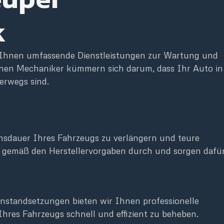
k
r Ihnen umfassende Dienstleistungen zur Wartung und
enen Mechaniker kümmern sich darum, dass Ihr Auto in
erwegs sind.
nsdauer Ihres Fahrzeugs zu verlängern und teure
 gemäß den Herstellervorgaben durch und sorgen dafür
nstandsetzungen bieten wir Ihnen professionelle
 Ihres Fahrzeugs schnell und effizient zu beheben.